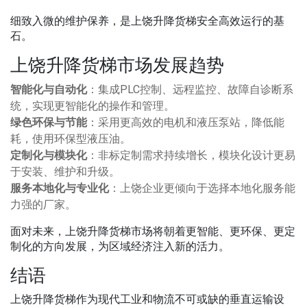
细致入微的维护保养，是上饶升降货梯安全高效运行的基
石。
上饶升降货梯市场发展趋势
智能化与自动化
：集成PLC控制、远程监控、故障自诊断系
统，实现更智能化的操作和管理。
绿色环保与节能
：采用更高效的电机和液压泵站，降低能
耗，使用环保型液压油。
定制化与模块化
：非标定制需求持续增长，模块化设计更易
于安装、维护和升级。
服务本地化与专业化
：上饶企业更倾向于选择本地化服务能
力强的厂家。
面对未来，上饶升降货梯市场将朝着更智能、更环保、更定
制化的方向发展，为区域经济注入新的活力。
结语
上饶升降货梯作为现代工业和物流不可或缺的垂直运输设