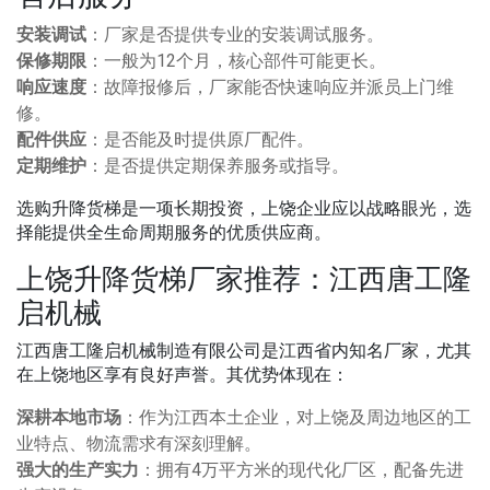
安装调试
：厂家是否提供专业的安装调试服务。
保修期限
：一般为12个月，核心部件可能更长。
响应速度
：故障报修后，厂家能否快速响应并派员上门维
修。
配件供应
：是否能及时提供原厂配件。
定期维护
：是否提供定期保养服务或指导。
选购升降货梯是一项长期投资，上饶企业应以战略眼光，选
择能提供全生命周期服务的优质供应商。
上饶升降货梯厂家推荐：江西唐工隆
启机械
江西唐工隆启机械制造有限公司是江西省内知名厂家，尤其
在上饶地区享有良好声誉。其优势体现在：
深耕本地市场
：作为江西本土企业，对上饶及周边地区的工
业特点、物流需求有深刻理解。
强大的生产实力
：拥有4万平方米的现代化厂区，配备先进