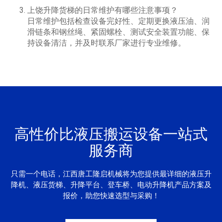
上饶升降货梯的日常维护有哪些注意事项？
日常维护包括检查设备完好性、定期更换液压油、润
滑链条和钢丝绳、紧固螺栓、测试安全装置功能、保
持设备清洁，并及时联系厂家进行专业维修。
高性价比液压搬运设备一站式
服务商
只需一个电话，江西唐工隆启机械将为您提供最详细的液压升
降机、液压货梯、升降平台、登车桥、电动升降机产品方案及
报价，助您快速选型与采购！