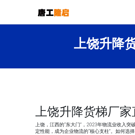
上饶升降
上饶升降货梯厂家
上饶，江西的“东大门”，2023年物流业收入
定性能，成为企业物流的“核心支柱”。如何选