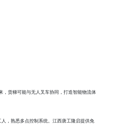
未来，货梯可能与无人叉车协同，打造智能物流体
工人，熟悉多点控制系统。江西唐工隆启提供免