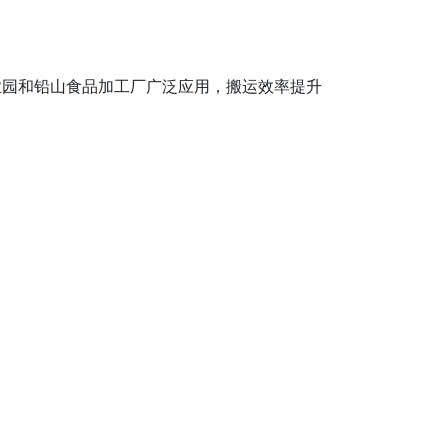
业园和铅山食品加工厂广泛应用，搬运效率提升