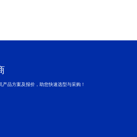
商
机产品方案及报价，助您快速选型与采购！