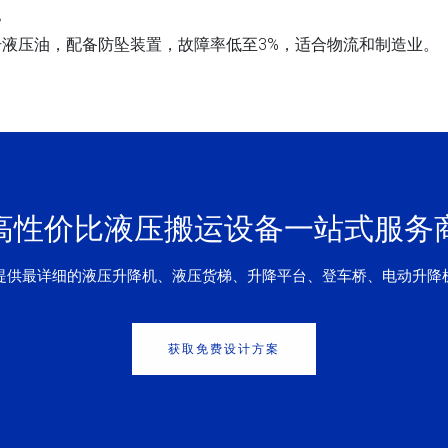
？
号液压油，配备防坠装置，故障率低至3%，适合物流和制造业。
高性价比液压搬运设备一站式服务
提供最详细的液压升降机、液压货梯、升降平台、登车桥、电动升降
获取免费设计方案