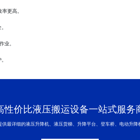
效率更高。
全。
作业。
护。
高性价比液压搬运设备一站式服务
提供最详细的液压升降机、液压货梯、升降平台、登车桥、电动升降