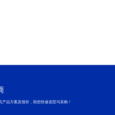
商
机产品方案及报价，助您快速选型与采购！