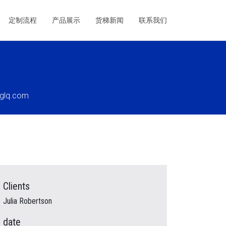
定制流程
产品展示
货梯新闻
联系我们
tglq.com
Clients
Julia Robertson
date