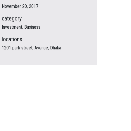
November 20, 2017
category
Investment, Business
locations
1201 park street, Avenue, Dhaka