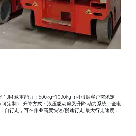
10M 载重能力：500kg–1000kg（可根据客户需求定
1.2m（可定制） 升降方式：液压驱动剪叉升降 动力系统：全电
式：自行走，可在作业高度快速/慢速行走 最大行走速度：