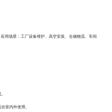
作 应用场景：工厂设备维护、高空安装、仓储物流、车间
。
况。
适合室内外使用。