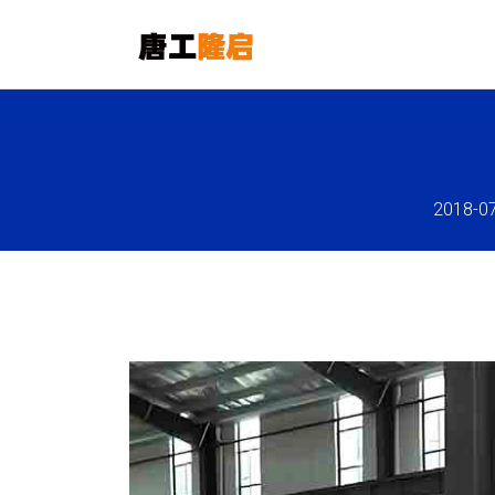
2018-0