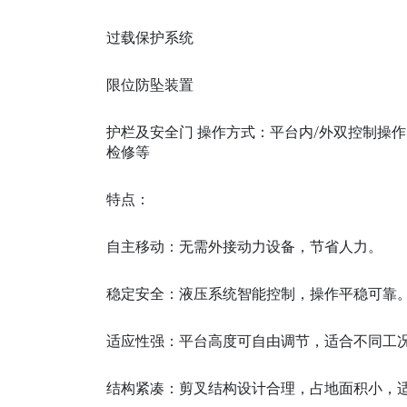
过载保护系统
限位防坠装置
护栏及安全门 操作方式：平台内/外双控制操
检修等
特点：
自主移动：无需外接动力设备，节省人力。
稳定安全：液压系统智能控制，操作平稳可靠
适应性强：平台高度可自由调节，适合不同工
结构紧凑：剪叉结构设计合理，占地面积小，