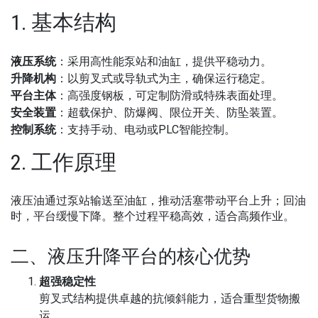
1. 基本结构
液压系统
：采用高性能泵站和油缸，提供平稳动力。
升降机构
：以剪叉式或导轨式为主，确保运行稳定。
平台主体
：高强度钢板，可定制防滑或特殊表面处理。
安全装置
：超载保护、防爆阀、限位开关、防坠装置。
控制系统
：支持手动、电动或PLC智能控制。
2. 工作原理
液压油通过泵站输送至油缸，推动活塞带动平台上升；回油
时，平台缓慢下降。整个过程平稳高效，适合高频作业。
二、液压升降平台的核心优势
超强稳定性
剪叉式结构提供卓越的抗倾斜能力，适合重型货物搬
运。