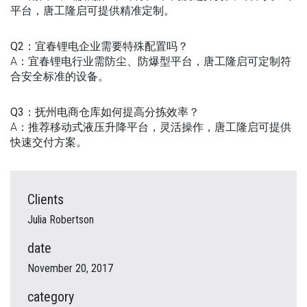
平台，唐工隆启可提供精准定制。
Q2：宜春锂电企业需要特殊配置吗？
A：宜春锂电行业需防尘、防爆型平台，唐工隆启可定制符
合安全标准的设备。
Q3：抚州电商仓库如何提高分拣效率？
A：推荐移动式液压升降平台，灵活操作，唐工隆启可提供
快速交付方案。
Clients
Julia Robertson
date
November 20, 2017
category