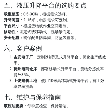
五、液压升降平台的选购要点
载重范围
：0.5-30吨，根据需求选择。
升降高度
：2-15米，特殊需求可定制。
平台尺寸
：根据货物或作业空间定制。
移动性
：固定式或移动式，视场景而定。
安全配置
：确保配备防爆阀、防坠装置等。
六、客户案例
吉安电子厂
：定制2吨剪叉式升降平台，优化生产线效
率。
抚州电商仓库
：部署移动式升降平台，货物分拣效率
提升35%。
上饶建筑工地
：使用10米高移动式升降平台，施工效
率显著提高。
七、维护与保养指南
液压油更换
：每季度检查，保持清洁。