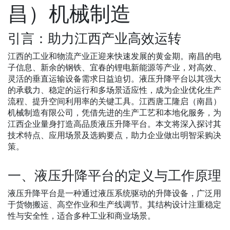
昌）机械制造
引言：助力江西产业高效运转
江西的工业和物流产业正迎来快速发展的黄金期。南昌的电
子信息、新余的钢铁、宜春的锂电新能源等产业，对高效、
灵活的垂直运输设备需求日益迫切。液压升降平台以其强大
的承载力、稳定的运行和多场景适应性，成为企业优化生产
流程、提升空间利用率的关键工具。江西唐工隆启（南昌）
机械制造有限公司，凭借先进的生产工艺和本地化服务，为
江西企业量身打造高品质液压升降平台。本文将深入探讨其
技术特点、应用场景及选购要点，助力企业做出明智采购决
策。
一、液压升降平台的定义与工作原理
液压升降平台是一种通过液压系统驱动的升降设备，广泛用
于货物搬运、高空作业和生产线调节。其结构设计注重稳定
性与安全性，适合多种工业和商业场景。