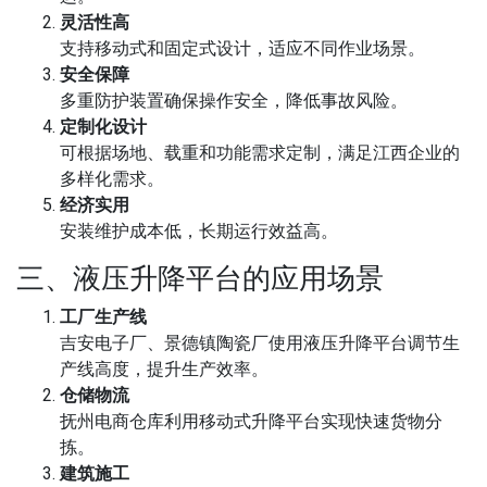
灵活性高
支持移动式和固定式设计，适应不同作业场景。
安全保障
多重防护装置确保操作安全，降低事故风险。
定制化设计
可根据场地、载重和功能需求定制，满足江西企业的
多样化需求。
经济实用
安装维护成本低，长期运行效益高。
三、液压升降平台的应用场景
工厂生产线
吉安电子厂、景德镇陶瓷厂使用液压升降平台调节生
产线高度，提升生产效率。
仓储物流
抚州电商仓库利用移动式升降平台实现快速货物分
拣。
建筑施工