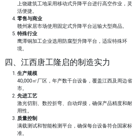
上饶建筑工地采用移动式升降平台进行高空作业，灵
活便捷。
零售与商业
赣州家居市场使用固定式升降平台运输大型商品。
特殊行业
鹰潭铜加工企业选用防腐型升降平台，适应特殊环
境。
四、江西唐工隆启的制造实力
生产规模
40,000㎡厂区，年产数千台设备，覆盖江西及周边省
市。
先进工艺
激光切割、数控折弯、自动焊接，确保产品精度和耐
用性。
质量控制
满载测试和智能检测平台，确保每台设备符合国家标
准。