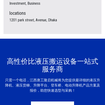
Investment, Business
locations
1201 park street, Avenue, Dhaka
高性价比液压搬运设备一站式
服务商
只需一个电话，江西唐工隆启机械将为您提供最详细的液压升
降机、液压货梯、升降平台、登车桥、电动升降机产品方案及
报价，助您快速选型与采购！