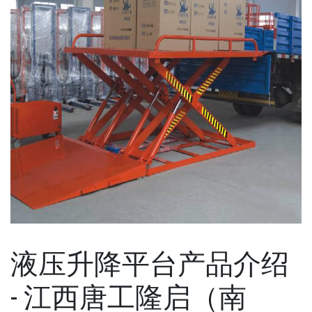
液压升降平台产品介绍
- 江西唐工隆启（南