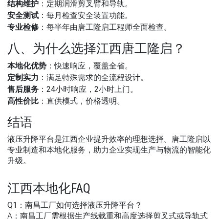
结构维护
：定期润滑剪叉臂和导轨。
安全测试
：每月检查安全装置功能。
专业检修
：每半年由唐工隆启工程师全面检查。
八、为什么选择江西唐工隆启？
本地化优势
：快速响应，覆盖全省。
定制实力
：满足特殊需求的全流程设计。
售后服务
：24小时响应，2小时上门。
高性价比
：直供模式，价格透明。
结语
液压升降平台是江西企业提升效率的理想选择。唐工隆启以
专业制造和本地化服务，助力企业实现生产与物流的智能化
升级。
江西本地化FAQ
Q1：南昌工厂如何选择液压升降平台？
A：南昌工厂需根据生产线载重和高度选择剪叉式或导轨式