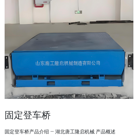
固定登车桥
固定登车桥产品介绍 — 湖北唐工隆启机械 产品概述