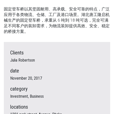
固定登车桥以其坚固耐用、高承载、安全可靠的特点，广泛
应用于各类物流、仓储、工厂及港口场景。湖北唐工隆启机
械生产的固定登车桥，承重从 6 吨到 18 吨可选，完全可满
足不同客户的装卸需求，为物流装卸提供高效、安全、稳定
的桥接方案。
Clients
Julia Robertson
date
November 20, 2017
category
Investment, Business
locations