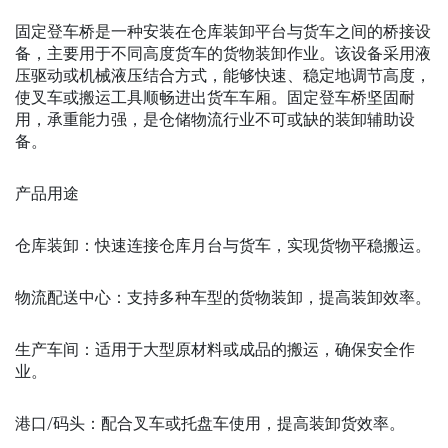
固定登车桥是一种安装在仓库装卸平台与货车之间的桥接设
备，主要用于不同高度货车的货物装卸作业。该设备采用液
压驱动或机械液压结合方式，能够快速、稳定地调节高度，
使叉车或搬运工具顺畅进出货车车厢。固定登车桥坚固耐
用，承重能力强，是仓储物流行业不可或缺的装卸辅助设
备。
产品用途
仓库装卸：快速连接仓库月台与货车，实现货物平稳搬运。
物流配送中心：支持多种车型的货物装卸，提高装卸效率。
生产车间：适用于大型原材料或成品的搬运，确保安全作
业。
港口/码头：配合叉车或托盘车使用，提高装卸货效率。