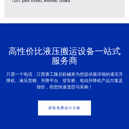
1201 park street, Avenue, Dhaka
高性价比液压搬运设备一站式
服务商
只需一个电话，江西唐工隆启机械将为您提供最详细的液压升
降机、液压货梯、升降平台、登车桥、电动升降机产品方案及
报价，助您快速选型与采购！
获取免费设计方案