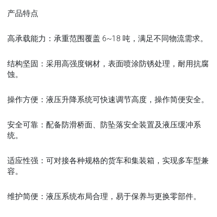
产品特点
高承载能力：承重范围覆盖 6~18 吨，满足不同物流需求。
结构坚固：采用高强度钢材，表面喷涂防锈处理，耐用抗腐
蚀。
操作方便：液压升降系统可快速调节高度，操作简便安全。
安全可靠：配备防滑桥面、防坠落安全装置及液压缓冲系
统。
适应性强：可对接各种规格的货车和集装箱，实现多车型兼
容。
维护简便：液压系统布局合理，易于保养与更换零部件。